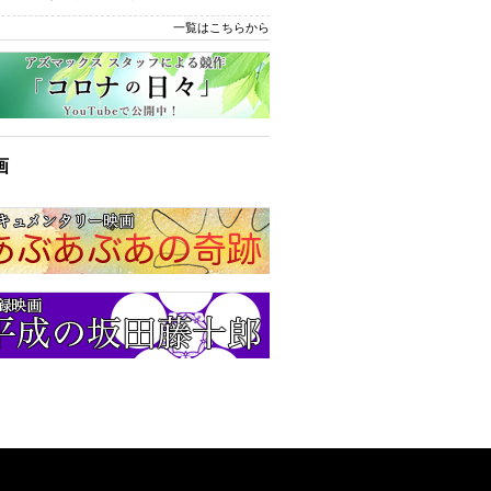
一覧はこちらから
画