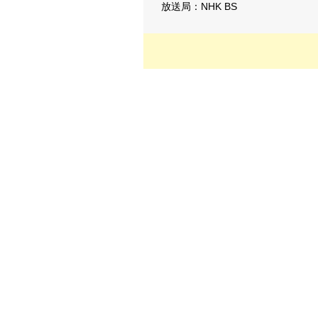
放送局：NHK BS