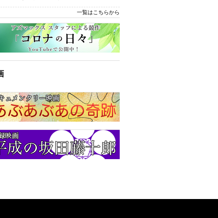
一覧はこちらから
画