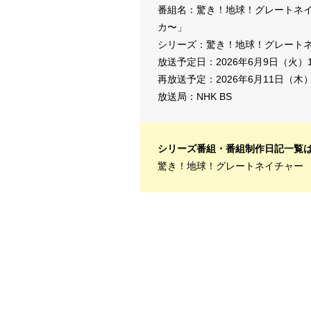
番組名：驚き！地球！グレートネイ
カ〜」
シリーズ：
驚き！地球！グレート
放送予定日：2026年6月9日（火）1
再放送予定：2026年6月11日（木）
放送局：NHK BS
シリーズ番組・番組制作日記一覧
驚き！地球！グレートネイチャー